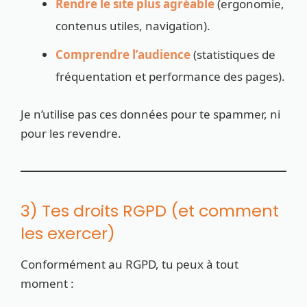
Rendre le site plus agréable
(ergonomie,
contenus utiles, navigation).
Comprendre l’audience
(statistiques de
fréquentation et performance des pages).
Je n’utilise pas ces données pour te spammer, ni
pour les revendre.
3) Tes droits RGPD (et comment
les exercer)
Conformément au RGPD, tu peux à tout
moment :