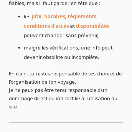
fiables, mais il faut garder en tête que :
les
prix
,
horaires
,
règlements
,
conditions d’accès
et
disponibilités
peuvent changer sans prévenir,
malgré les vérifications, une info peut
devenir obsolète ou incomplète.
En clair : tu restes responsable de tes choix et de
l’organisation de ton voyage.
Je ne peux pas être tenu responsable d’un
dommage direct ou indirect lié à l’utilisation du
site.