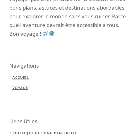
bons plans, astuces et destinations abordables
pour explorer le monde sans vous ruiner. Parce
que l'aventure devrait être accessible à tous.
Bon voyage !
Navigations
ACCUEIL
VOYAGE
Liens Utiles
POLITIQUE DE CONFIDENTIALITÉ