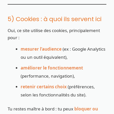
5) Cookies : à quoi ils servent ici
Oui, ce site utilise des cookies, principalement
pour :
mesurer l’audience
(ex : Google Analytics
ou un outil équivalent),
améliorer le fonctionnement
(performance, navigation),
retenir certains choix
(préférences,
selon les fonctionnalités du site).
Tu restes maître à bord : tu peux
bloquer ou