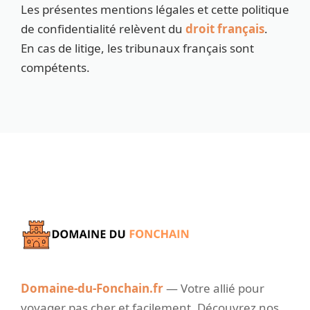
Les présentes mentions légales et cette politique
de confidentialité relèvent du
droit français
.
En cas de litige, les tribunaux français sont
compétents.
Domaine-du-Fonchain.fr
— Votre allié pour
voyager pas cher et facilement. Découvrez nos