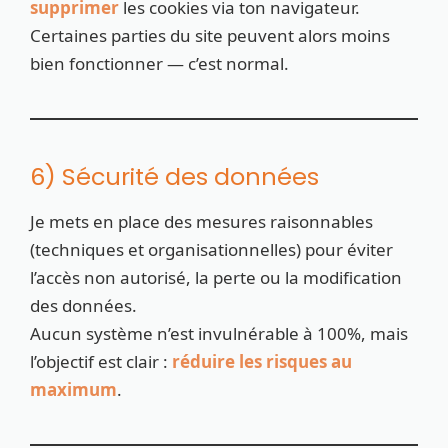
supprimer
les cookies via ton navigateur.
Certaines parties du site peuvent alors moins
bien fonctionner — c’est normal.
6) Sécurité des données
Je mets en place des mesures raisonnables
(techniques et organisationnelles) pour éviter
l’accès non autorisé, la perte ou la modification
des données.
Aucun système n’est invulnérable à 100%, mais
l’objectif est clair :
réduire les risques au
maximum
.