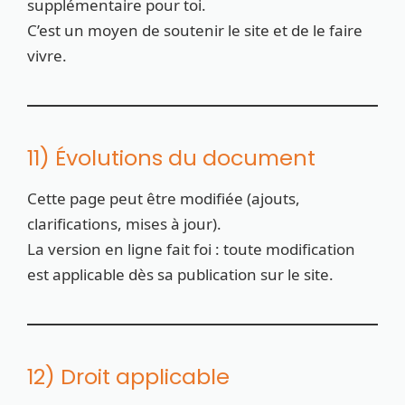
supplémentaire pour toi.
C’est un moyen de soutenir le site et de le faire
vivre.
11) Évolutions du document
Cette page peut être modifiée (ajouts,
clarifications, mises à jour).
La version en ligne fait foi : toute modification
est applicable dès sa publication sur le site.
12) Droit applicable