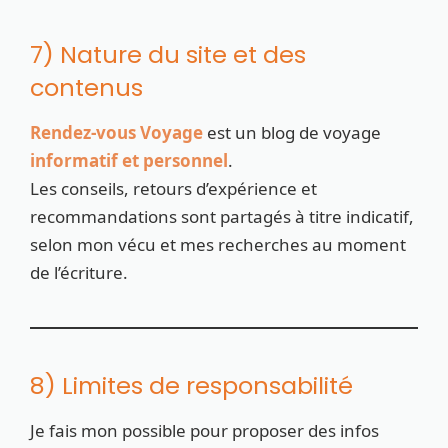
7) Nature du site et des
contenus
Rendez-vous Voyage
est un blog de voyage
informatif et personnel
.
Les conseils, retours d’expérience et
recommandations sont partagés à titre indicatif,
selon mon vécu et mes recherches au moment
de l’écriture.
8) Limites de responsabilité
Je fais mon possible pour proposer des infos