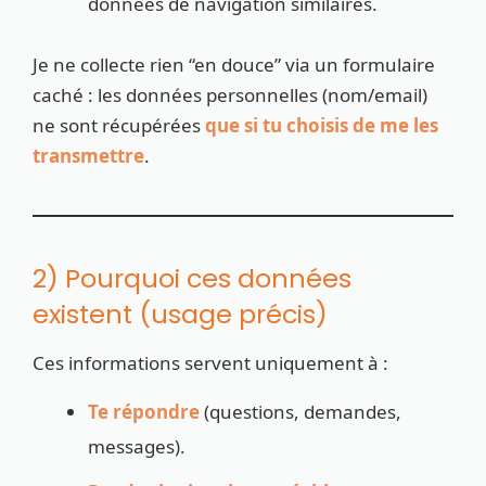
données de navigation similaires.
Je ne collecte rien “en douce” via un formulaire
caché : les données personnelles (nom/email)
ne sont récupérées
que si tu choisis de me les
transmettre
.
2) Pourquoi ces données
existent (usage précis)
Ces informations servent uniquement à :
Te répondre
(questions, demandes,
messages).