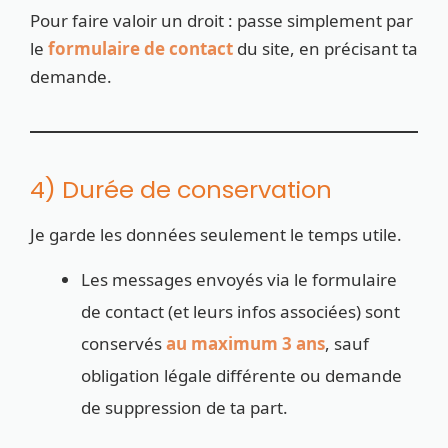
Pour faire valoir un droit : passe simplement par
le
formulaire de contact
du site, en précisant ta
demande.
4) Durée de conservation
Je garde les données seulement le temps utile.
Les messages envoyés via le formulaire
de contact (et leurs infos associées) sont
conservés
au maximum 3 ans
, sauf
obligation légale différente ou demande
de suppression de ta part.