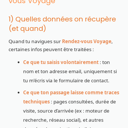
vous Voyage
1) Quelles données on récupère
(et quand)
Quand tu navigues sur
Rendez-vous Voyage
,
certaines infos peuvent être traitées :
Ce que tu saisis volontairement
: ton
nom et ton adresse email, uniquement si
tu m’écris via le formulaire de contact.
Ce que ton passage laisse comme traces
techniques
: pages consultées, durée de
visite, source d’arrivée (ex : moteur de
recherche, réseau social), et autres