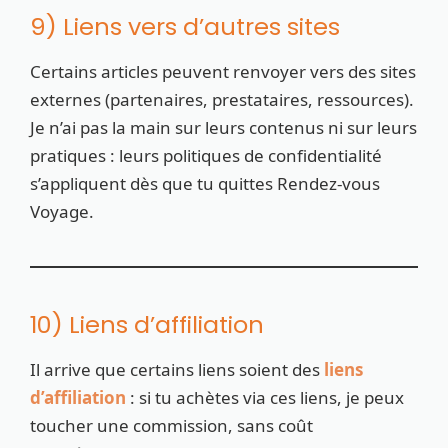
9) Liens vers d’autres sites
Certains articles peuvent renvoyer vers des sites
externes (partenaires, prestataires, ressources).
Je n’ai pas la main sur leurs contenus ni sur leurs
pratiques : leurs politiques de confidentialité
s’appliquent dès que tu quittes Rendez-vous
Voyage.
10) Liens d’affiliation
Il arrive que certains liens soient des
liens
d’affiliation
: si tu achètes via ces liens, je peux
toucher une commission, sans coût