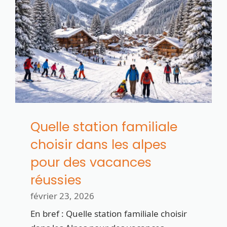
Quelle station familiale
choisir dans les alpes
pour des vacances
réussies
février 23, 2026
En bref : Quelle station familiale choisir