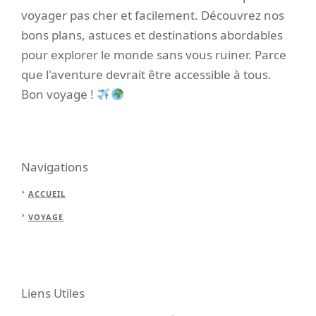
voyager pas cher et facilement. Découvrez nos
bons plans, astuces et destinations abordables
pour explorer le monde sans vous ruiner. Parce
que l'aventure devrait être accessible à tous.
Bon voyage !
Navigations
ACCUEIL
VOYAGE
Liens Utiles