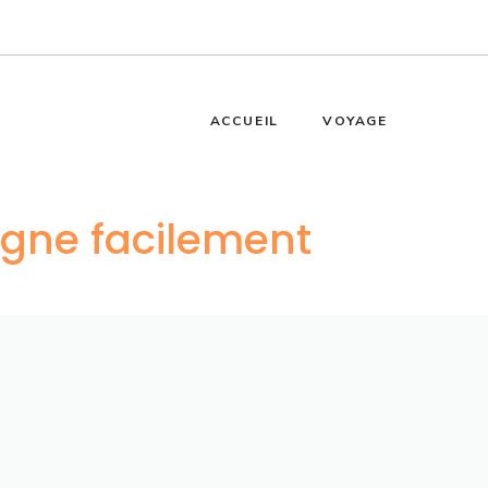
ACCUEIL
VOYAGE
gne facilement