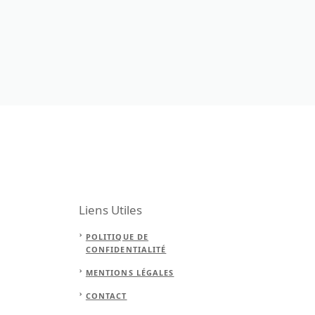
Liens Utiles
POLITIQUE DE
CONFIDENTIALITÉ
MENTIONS LÉGALES
CONTACT