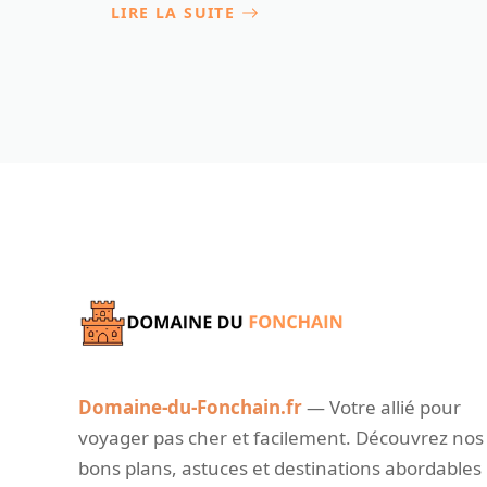
LIRE LA SUITE
Domaine-du-Fonchain.fr
— Votre allié pour
voyager pas cher et facilement. Découvrez nos
bons plans, astuces et destinations abordables