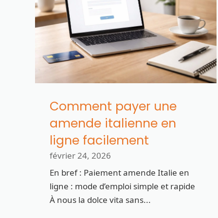
Comment payer une
amende italienne en
ligne facilement
février 24, 2026
En bref : Paiement amende Italie en
ligne : mode d’emploi simple et rapide
À nous la dolce vita sans...