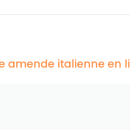
amende italienne en li