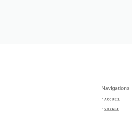
Navigations
ACCUEIL
VOYAGE