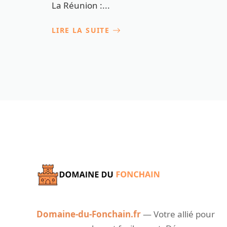
La Réunion :...
LIRE LA SUITE
Domaine-du-Fonchain.fr
— Votre allié pour