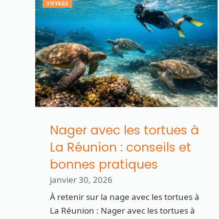
VOYAGE
Nager avec les tortues à
La Réunion : conseils et
bonnes pratiques
janvier 30, 2026
À retenir sur la nage avec les tortues à
La Réunion : Nager avec les tortues à