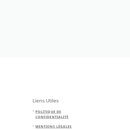
Liens Utiles
POLITIQUE DE
CONFIDENTIALITÉ
MENTIONS LÉGALES