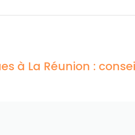
ues à La Réunion : conse