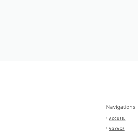
Navigations
ACCUEIL
VOYAGE