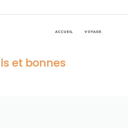
ACCUEIL
VOYAGE
ils et bonnes