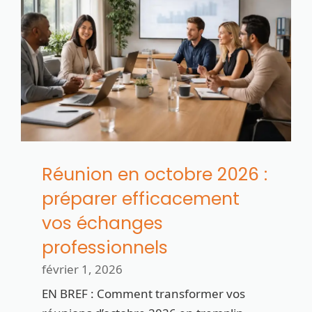
Réunion en octobre 2026 :
préparer efficacement
vos échanges
professionnels
février 1, 2026
EN BREF : Comment transformer vos