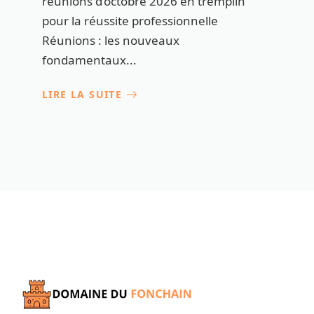
réunions d’octobre 2026 en tremplin
pour la réussite professionnelle
Réunions : les nouveaux
fondamentaux...
LIRE LA SUITE