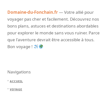
Domaine-du-Fonchain.fr
— Votre allié pour
voyager pas cher et facilement. Découvrez nos
bons plans, astuces et destinations abordables
pour explorer le monde sans vous ruiner. Parce
que l'aventure devrait être accessible à tous.
Bon voyage !
Navigations
ACCUEIL
VOYAGE