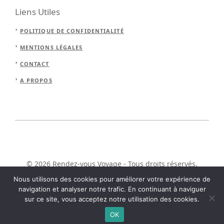
Liens Utiles
POLITIQUE DE CONFIDENTIALITÉ
MENTIONS LÉGALES
CONTACT
A PROPOS
© 2026 Rendez-vous Voyage - Tous droits réservés.
Nous utilisons des cookies pour améliorer votre expérience de
navigation et analyser notre trafic. En continuant à naviguer
sur ce site, vous acceptez notre utilisation des cookies.
OK