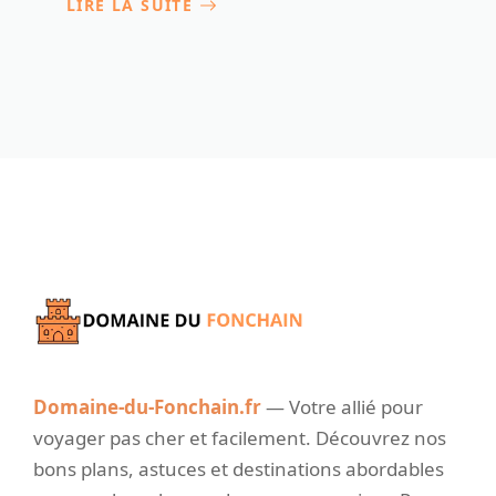
LIRE LA SUITE
Domaine-du-Fonchain.fr
— Votre allié pour
voyager pas cher et facilement. Découvrez nos
bons plans, astuces et destinations abordables