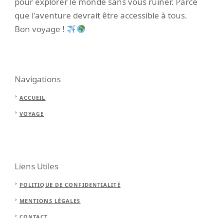
pour explorer le monde sans vous ruiner. Parce
que l'aventure devrait être accessible à tous.
Bon voyage !
Navigations
ACCUEIL
VOYAGE
Liens Utiles
POLITIQUE DE CONFIDENTIALITÉ
MENTIONS LÉGALES
CONTACT