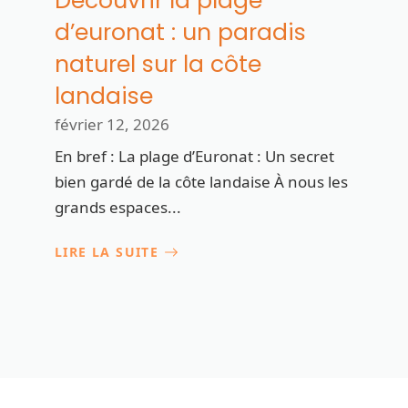
Découvrir la plage
d’euronat : un paradis
naturel sur la côte
landaise
février 12, 2026
En bref : La plage d’Euronat : Un secret
bien gardé de la côte landaise À nous les
grands espaces...
LIRE LA SUITE