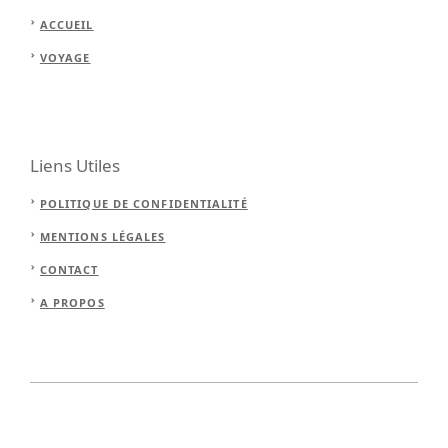
ACCUEIL
VOYAGE
Liens Utiles
POLITIQUE DE CONFIDENTIALITÉ
MENTIONS LÉGALES
CONTACT
A PROPOS