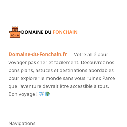
Domaine-du-Fonchain.fr
— Votre allié pour
voyager pas cher et facilement. Découvrez nos
bons plans, astuces et destinations abordables
pour explorer le monde sans vous ruiner. Parce
que l'aventure devrait être accessible à tous.
Bon voyage !
Navigations