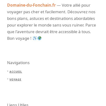
Domaine-du-Fonchain.fr
— Votre allié pour
voyager pas cher et facilement. Découvrez nos
bons plans, astuces et destinations abordables
pour explorer le monde sans vous ruiner. Parce
que l'aventure devrait être accessible à tous.
Bon voyage !
Navigations
ACCUEIL
VOYAGE
Liens Utiles