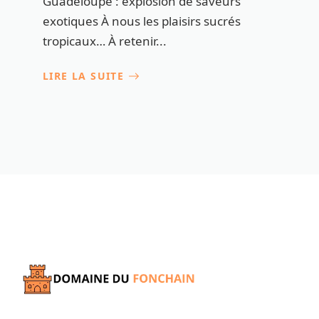
Guadeloupe : explosion de saveurs
exotiques À nous les plaisirs sucrés
tropicaux… À retenir...
LIRE LA SUITE