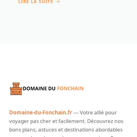
LIRE LA SUITE
Domaine-du-Fonchain.fr
— Votre allié pour
voyager pas cher et facilement. Découvrez nos
bons plans, astuces et destinations abordables