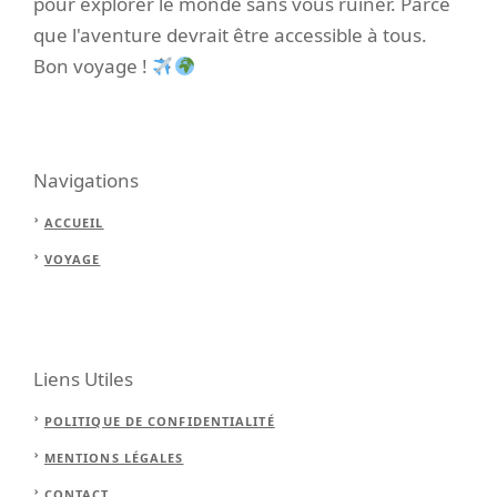
pour explorer le monde sans vous ruiner. Parce
que l'aventure devrait être accessible à tous.
Bon voyage !
Navigations
ACCUEIL
VOYAGE
Liens Utiles
POLITIQUE DE CONFIDENTIALITÉ
MENTIONS LÉGALES
CONTACT