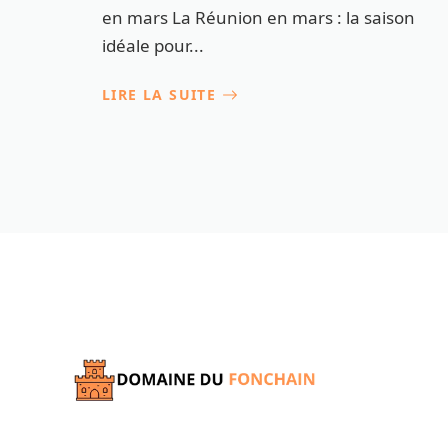
en mars La Réunion en mars : la saison
idéale pour...
LIRE LA SUITE