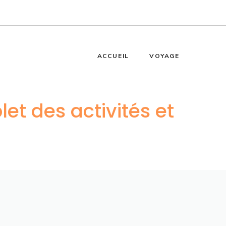
ACCUEIL
VOYAGE
et des activités et