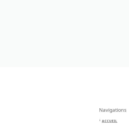
Navigations
ACCUEIL