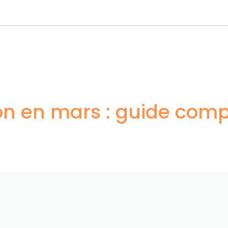
on en mars : guide compl