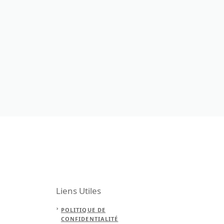
Liens Utiles
POLITIQUE DE
CONFIDENTIALITÉ