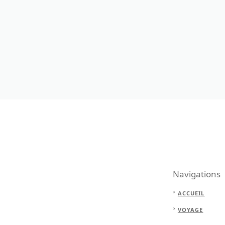
Navigations
ACCUEIL
VOYAGE