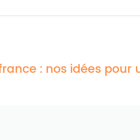
 france : nos idées pour 