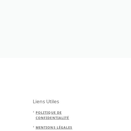
Liens Utiles
POLITIQUE DE
CONFIDENTIALITÉ
MENTIONS LÉGALES