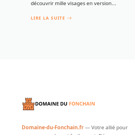
découvrir mille visages en version...
LIRE LA SUITE
Domaine-du-Fonchain.fr
— Votre allié pour