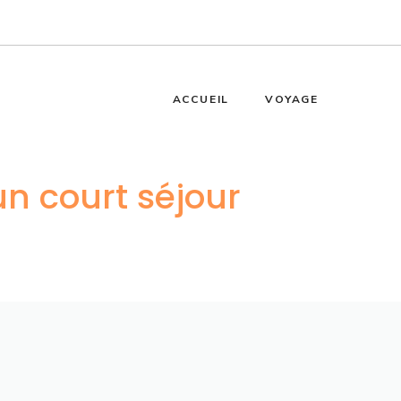
ACCUEIL
VOYAGE
un court séjour