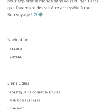
pour explorer le monde sans vous ruiner. Parce
que l'aventure devrait être accessible à tous.
Bon voyage !
Navigations
ACCUEIL
VOYAGE
Liens Utiles
POLITIQUE DE CONFIDENTIALITÉ
MENTIONS LÉGALES
CONTACT