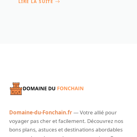
LIRE LA SUITE
Domaine-du-Fonchain.fr
— Votre allié pour
voyager pas cher et facilement. Découvrez nos
bons plans, astuces et destinations abordables