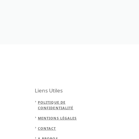
Liens Utiles
POLITIQUE DE
CONFIDENTIALITÉ
MENTIONS LÉGALES
CONTACT
A PROPOS