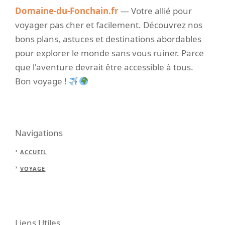
Domaine-du-Fonchain.fr
— Votre allié pour
voyager pas cher et facilement. Découvrez nos
bons plans, astuces et destinations abordables
pour explorer le monde sans vous ruiner. Parce
que l'aventure devrait être accessible à tous.
Bon voyage !
Navigations
ACCUEIL
VOYAGE
Liens Utiles