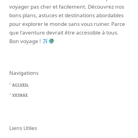
voyager pas cher et facilement. Découvrez nos
bons plans, astuces et destinations abordables
pour explorer le monde sans vous ruiner. Parce
que l'aventure devrait être accessible à tous.
Bon voyage !
Navigations
ACCUEIL
VOYAGE
Liens Utiles