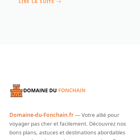
LIRE LA SUITE
Domaine-du-Fonchain.fr
— Votre allié pour
voyager pas cher et facilement. Découvrez nos
bons plans, astuces et destinations abordables