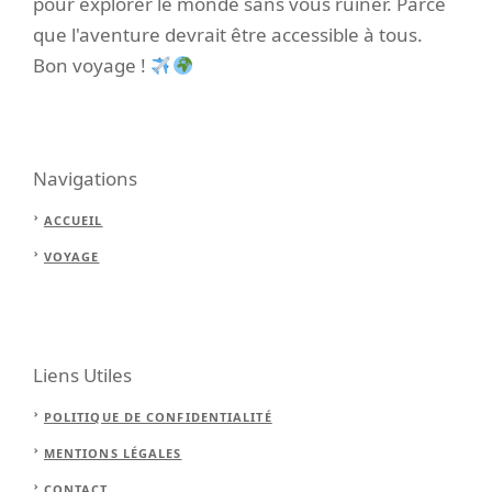
pour explorer le monde sans vous ruiner. Parce
que l'aventure devrait être accessible à tous.
Bon voyage !
Navigations
ACCUEIL
VOYAGE
Liens Utiles
POLITIQUE DE CONFIDENTIALITÉ
MENTIONS LÉGALES
CONTACT