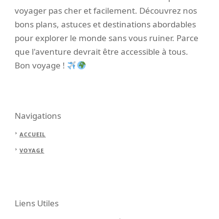
voyager pas cher et facilement. Découvrez nos
bons plans, astuces et destinations abordables
pour explorer le monde sans vous ruiner. Parce
que l'aventure devrait être accessible à tous.
Bon voyage !
Navigations
ACCUEIL
VOYAGE
Liens Utiles