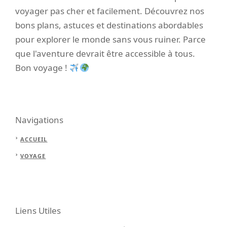
voyager pas cher et facilement. Découvrez nos
bons plans, astuces et destinations abordables
pour explorer le monde sans vous ruiner. Parce
que l'aventure devrait être accessible à tous.
Bon voyage !
Navigations
ACCUEIL
VOYAGE
Liens Utiles