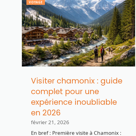
VOYAGE
Visiter chamonix : guide
complet pour une
expérience inoubliable
en 2026
février 21, 2026
En bref : Première visite à Chamonix :