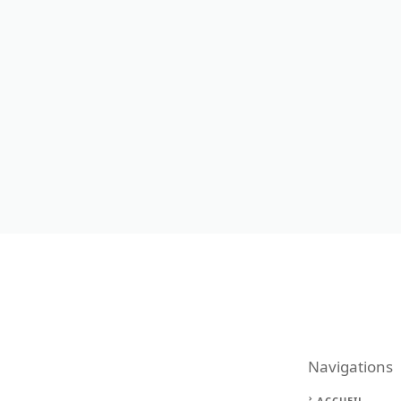
Navigations
ACCUEIL