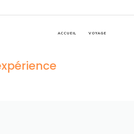
ACCUEIL
VOYAGE
expérience