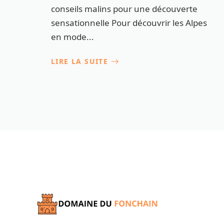
conseils malins pour une découverte
sensationnelle Pour découvrir les Alpes
en mode...
LIRE LA SUITE