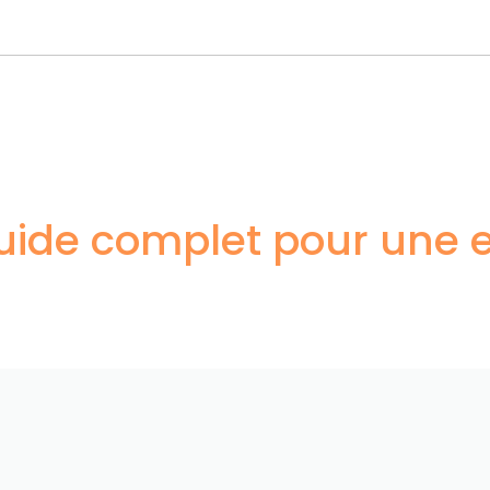
guide complet pour une 